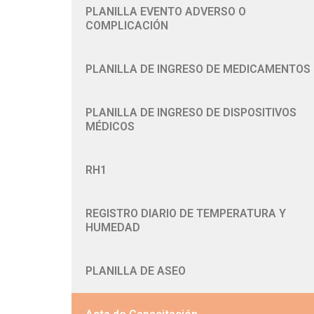
PLANILLA EVENTO ADVERSO O
COMPLICACIÓN
PLANILLA DE INGRESO DE MEDICAMENTOS
PLANILLA DE INGRESO DE DISPOSITIVOS
MÉDICOS
RH1
REGISTRO DIARIO DE TEMPERATURA Y
HUMEDAD
PLANILLA DE ASEO