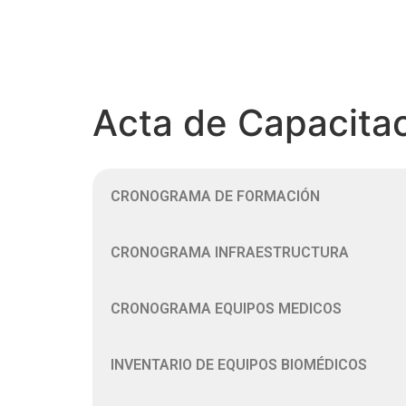
Acta de Capacita
CRONOGRAMA DE FORMACIÓN
CRONOGRAMA INFRAESTRUCTURA
CRONOGRAMA EQUIPOS MEDICOS
INVENTARIO DE EQUIPOS BIOMÉDICOS